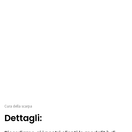
Cura della scarpa
Dettagli: