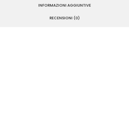
INFORMAZIONI AGGIUNTIVE
RECENSIONI (0)